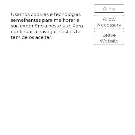
Allow
Usamos cookies e tecnologias
Allow
semelhantes para melhorar a
Necessary
sua experiência neste site. Para
continuar a navegar neste site,
Leave
tem de os aceitar.
Website