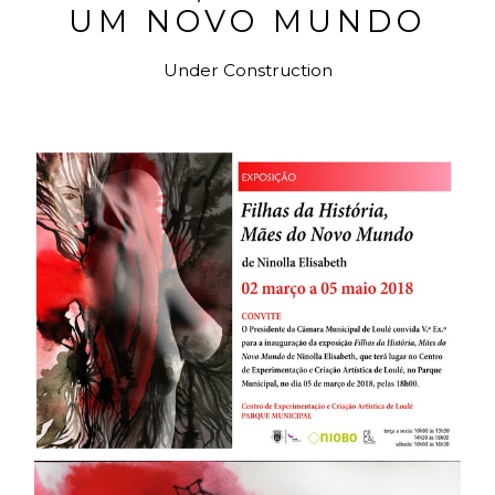
UM NOVO MUNDO
Under Construction