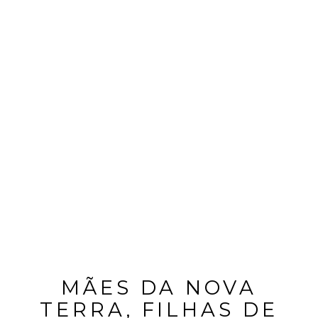
MÃES DA NOVA
TERRA, FILHAS DE